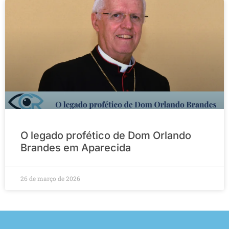
O legado profético de Dom Orlando
Brandes em Aparecida
26 de março de 2026