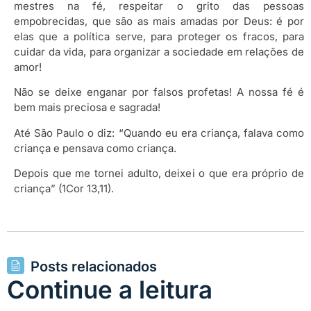
mestres na fé, respeitar o grito das pessoas
empobrecidas, que são as mais amadas por Deus: é por
elas que a política serve, para proteger os fracos, para
cuidar da vida, para organizar a sociedade em relações de
amor!
Não se deixe enganar por falsos profetas! A nossa fé é
bem mais preciosa e sagrada!
Até São Paulo o diz: “Quando eu era criança, falava como
criança e pensava como criança.
Depois que me tornei adulto, deixei o que era próprio de
criança” (1Cor 13,11).
Posts relacionados
Continue a leitura