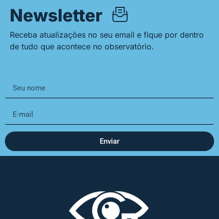
Newsletter
Receba atualizações no seu email e fique por dentro
de tudo que acontece no observatório.
Enviar