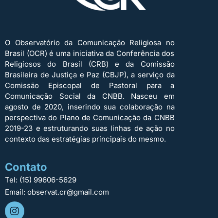
O Observatório da Comunicação Religiosa no
Brasil (OCR) é uma iniciativa da Conferência dos
Religiosos do Brasil (CRB) e da Comissão
Brasileira de Justiça e Paz (CBJP), a serviço da
Comissão Episcopal de Pastoral para a
Comunicação Social da CNBB. Nasceu em
agosto de 2020, inserindo sua colaboração na
perspectiva do Plano de Comunicação da CNBB
2019-23 e estruturando suas linhas de ação no
contexto das estratégias principais do mesmo.
Contato
Tel: (15) 99606-5629
Email: observat.cr@gmail.com