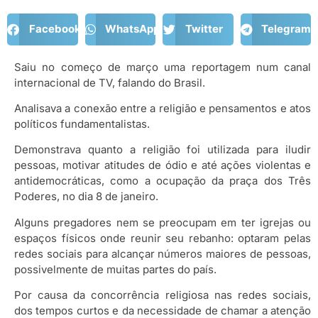
Facebook
WhatsApp
Twitter
Telegram
Saiu no começo de março uma reportagem num canal
internacional de TV, falando do Brasil.
Analisava a conexão entre a religião e pensamentos e atos
políticos fundamentalistas.
Demonstrava quanto a religião foi utilizada para iludir
pessoas, motivar atitudes de ódio e até ações violentas e
antidemocráticas, como a ocupação da praça dos Três
Poderes, no dia 8 de janeiro.
Alguns pregadores nem se preocupam em ter igrejas ou
espaços físicos onde reunir seu rebanho: optaram pelas
redes sociais para alcançar números maiores de pessoas,
possivelmente de muitas partes do país.
Por causa da concorrência religiosa nas redes sociais,
dos tempos curtos e da necessidade de chamar a atenção