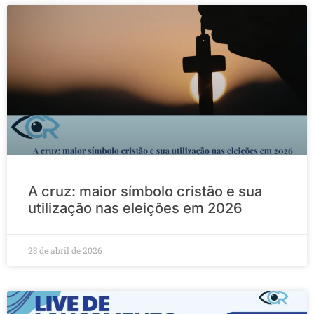
A cruz: maior símbolo cristão e sua
utilização nas eleições em 2026
23 de abril de 2026