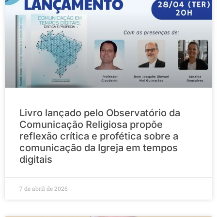
Livro lançado pelo Observatório da
Comunicação Religiosa propõe
reflexão crítica e profética sobre a
comunicação da Igreja em tempos
digitais
7 de abril de 2026