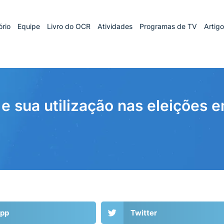
rio
Equipe
Livro do OCR
Atividades
Programas de TV
Artig
 e sua utilização nas eleições
pp
Twitter