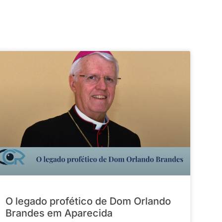
O legado profético de Dom Orlando
Brandes em Aparecida