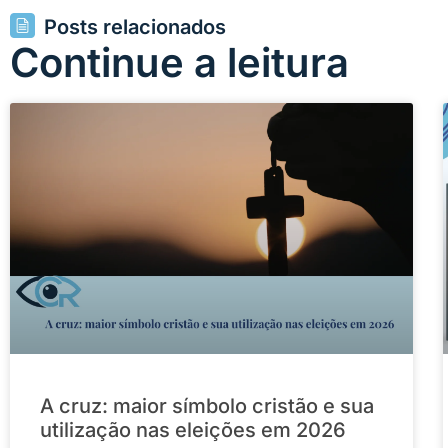
Posts relacionados
Continue a leitura
A cruz: maior símbolo cristão e sua
utilização nas eleições em 2026