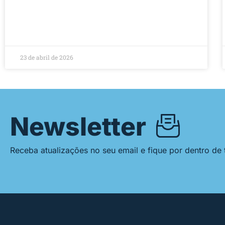
23 de abril de 2026
Newsletter
Receba atualizações no seu email e fique por dentro de