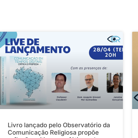
Livro lançado pelo Observatório da
Comunicação Religiosa propõe