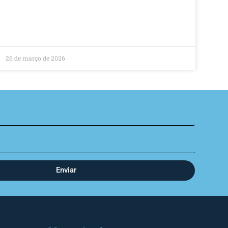
26 de março de 2026
Enviar