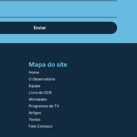
Enviar
Mapa do site
Home
O Observatório
Equipe
Livro do OCR
Atividades
Programas de TV
Artigos
Textos
Fale Conosco