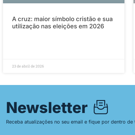
A cruz: maior símbolo cristão e sua
utilização nas eleições em 2026
23 de abril de 2026
Newsletter
Receba atualizações no seu email e fique por dentro de