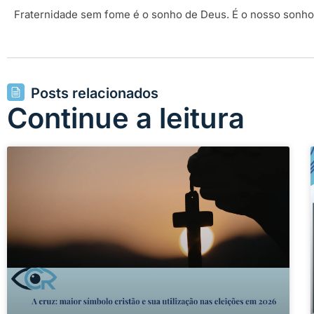
Fraternidade sem fome é o sonho de Deus. É o nosso sonho.
Posts relacionados
Continue a leitura