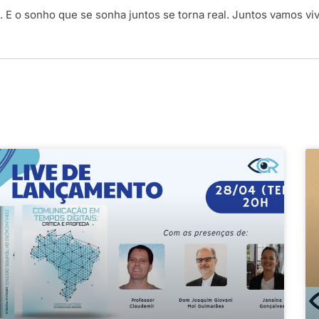
 E o sonho que se sonha juntos se torna real. Juntos vamos v