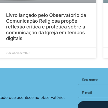
Livro lançado pelo Observatório da
Comunicação Religiosa propõe
reflexão crítica e profética sobre a
comunicação da Igreja em tempos
digitais
7 de abril de 2026
 tudo que acontece no observatório.