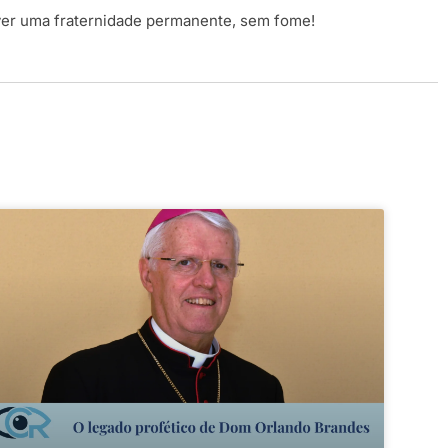
iver uma fraternidade permanente, sem fome!