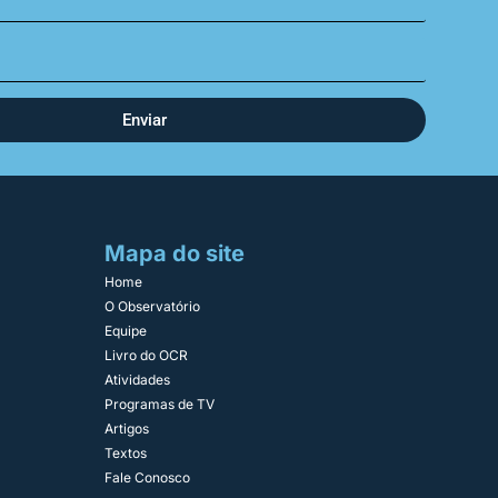
Enviar
Mapa do site
Home
O Observatório
Equipe
Livro do OCR
Atividades
Programas de TV
Artigos
Textos
Fale Conosco