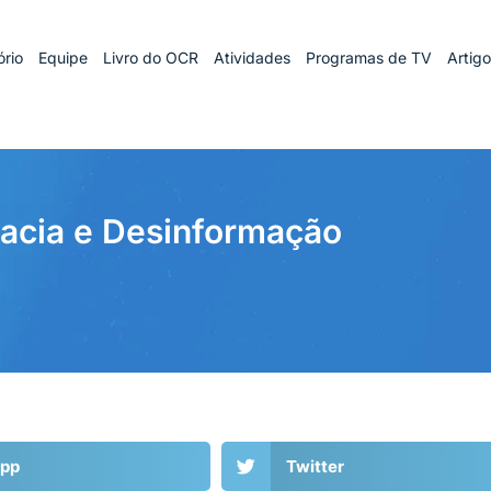
rio
Equipe
Livro do OCR
Atividades
Programas de TV
Artig
acia e Desinformação
pp
Twitter