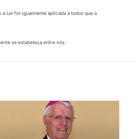
 Lei for igualmente aplicada a todos que a
nte se estabeleça entre nós.