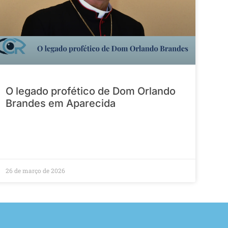
O legado profético de Dom Orlando
Brandes em Aparecida
26 de março de 2026