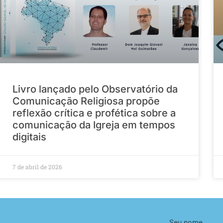
Livro lançado pelo Observatório da
Comunicação Religiosa propõe
reflexão crítica e profética sobre a
comunicação da Igreja em tempos
digitais
7 de abril de 2026