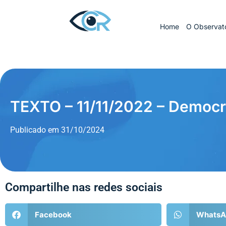
Home
O Observató
TEXTO – 11/11/2022 – Democr
Publicado em
31/10/2024
Compartilhe nas redes sociais
Facebook
WhatsA