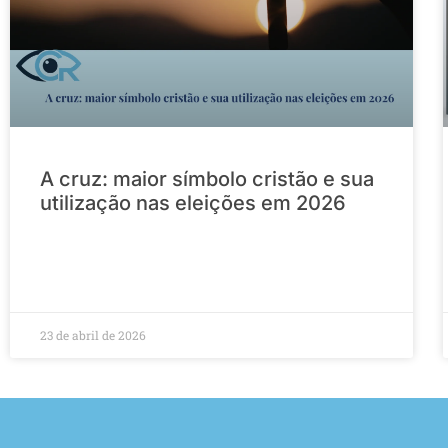
A cruz: maior símbolo cristão e sua
utilização nas eleições em 2026
23 de abril de 2026