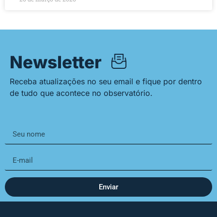
Newsletter
Receba atualizações no seu email e fique por dentro
de tudo que acontece no observatório.
Enviar