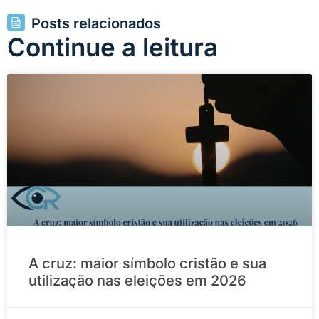
Posts relacionados
Continue a leitura
A cruz: maior símbolo cristão e sua
utilização nas eleições em 2026