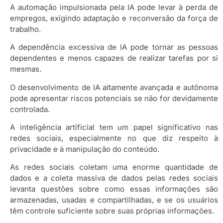
A automação impulsionada pela IA pode levar à perda de
empregos, exigindo adaptação e reconversão da força de
trabalho.
A dependência excessiva de IA pode tornar as pessoas
dependentes e menos capazes de realizar tarefas por si
mesmas.
O desenvolvimento de IA altamente avançada e autônoma
pode apresentar riscos potenciais se não for devidamente
controlada.
A inteligência artificial tem um papel significativo nas
redes sociais, especialmente no que diz respeito à
privacidade e à manipulação do conteúdo.
As redes sociais coletam uma enorme quantidade de
dados e a coleta massiva de dados pelas redes sociais
levanta questões sobre como essas informações são
armazenadas, usadas e compartilhadas, e se os usuários
têm controle suficiente sobre suas próprias informações.