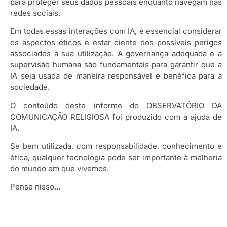
para proteger seus dados pessoais enquanto navegam nas
redes sociais.
Em todas essas interações com IA, é essencial considerar
os aspectos éticos e estar ciente dos possíveis perigos
associados à sua utilização. A governança adequada e a
supervisão humana são fundamentais para garantir que a
IA seja usada de maneira responsável e benéfica para a
sociedade.
O conteúdo deste informe do OBSERVATÓRIO DA
COMUNICAÇÃO RELIGIOSA foi produzido com a ajuda de
IA.
Se bem utilizada, com responsabilidade, conhecimento e
ética, qualquer tecnologia pode ser importante à melhoria
do mundo em que vivemos.
Pense nisso…