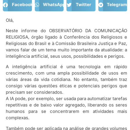
Facebook
WhatsApp
Twitter
Telegram
Olá,
Neste informe do OBSERVATÓRIO DA COMUNICAÇÃO
RELIGIOSA, órgão ligado à Conferência dos Religiosos e
Religiosas do Brasil e à Comissão Brasileira Justiça e Paz,
vamos falar de um tema muito importante da atualidade: a
inteligência artificial, seus usos, possibilidades e perigos.
A inteligência artificial é uma tecnologia em rápido
crescimento, com uma ampla possibilidade de usos em
várias áreas da vida cotidiana. No entanto, também traz
consigo várias questões éticas e potenciais perigos que
precisam ser considerados.
A IA pode, por exemplo, ser usada para automatizar tarefas
repetitivas e de baixo valor agregado, liberando os seres
humanos para se concentrarem em atividades mais
complexas.
Também pode ser aplicada na análise de grandes volumes