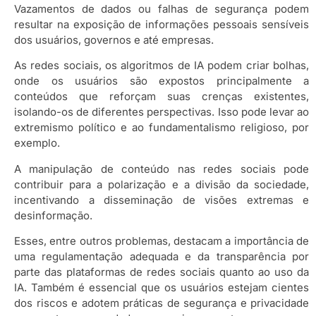
Vazamentos de dados ou falhas de segurança podem
resultar na exposição de informações pessoais sensíveis
dos usuários, governos e até empresas.
As redes sociais, os algoritmos de IA podem criar bolhas,
onde os usuários são expostos principalmente a
conteúdos que reforçam suas crenças existentes,
isolando-os de diferentes perspectivas. Isso pode levar ao
extremismo político e ao fundamentalismo religioso, por
exemplo.
A manipulação de conteúdo nas redes sociais pode
contribuir para a polarização e a divisão da sociedade,
incentivando a disseminação de visões extremas e
desinformação.
Esses, entre outros problemas, destacam a importância de
uma regulamentação adequada e da transparência por
parte das plataformas de redes sociais quanto ao uso da
IA. Também é essencial que os usuários estejam cientes
dos riscos e adotem práticas de segurança e privacidade