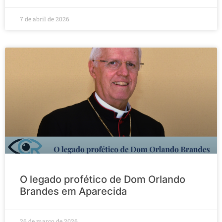
7 de abril de 2026
O legado profético de Dom Orlando
Brandes em Aparecida
26 de março de 2026