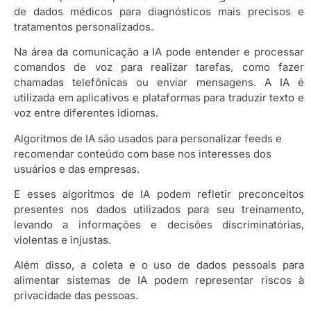
de dados médicos para diagnósticos mais precisos e
tratamentos personalizados.
Na área da comunicação a IA pode entender e processar
comandos de voz para realizar tarefas, como fazer
chamadas telefônicas ou enviar mensagens. A IA é
utilizada em aplicativos e plataformas para traduzir texto e
voz entre diferentes idiomas.
Algoritmos de IA são usados para personalizar feeds e
recomendar conteúdo com base nos interesses dos
usuários e das empresas.
E esses algoritmos de IA podem refletir preconceitos
presentes nos dados utilizados para seu treinamento,
levando a informações e decisões discriminatórias,
violentas e injustas.
Além disso, a coleta e o uso de dados pessoais para
alimentar sistemas de IA podem representar riscos à
privacidade das pessoas.