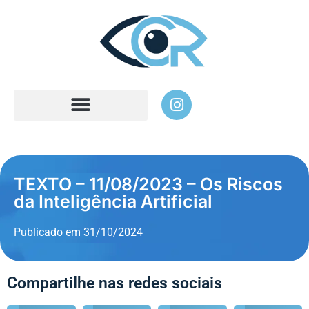
TEXTO – 11/08/2023 – Os Riscos
da Inteligência Artificial
Publicado em
31/10/2024
Compartilhe nas redes sociais