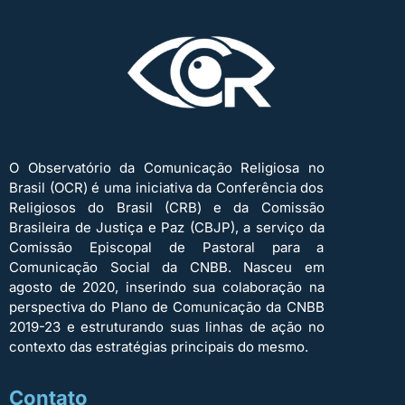
O Observatório da Comunicação Religiosa no
Brasil (OCR) é uma iniciativa da Conferência dos
Religiosos do Brasil (CRB) e da Comissão
Brasileira de Justiça e Paz (CBJP), a serviço da
Comissão Episcopal de Pastoral para a
Comunicação Social da CNBB. Nasceu em
agosto de 2020, inserindo sua colaboração na
perspectiva do Plano de Comunicação da CNBB
2019-23 e estruturando suas linhas de ação no
contexto das estratégias principais do mesmo.
Contato