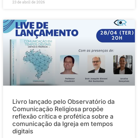
23 de abril de 2026
Livro lançado pelo Observatório da
Comunicação Religiosa propõe
reflexão crítica e profética sobre a
comunicação da Igreja em tempos
digitais