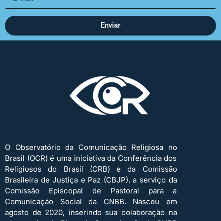
Enviar
O Observatório da Comunicação Religiosa no
Brasil (OCR) é uma iniciativa da Conferência dos
Religiosos do Brasil (CRB) e da Comissão
Brasileira de Justiça e Paz (CBJP), a serviço da
Comissão Episcopal de Pastoral para a
Comunicação Social da CNBB. Nasceu em
agosto de 2020, inserindo sua colaboração na