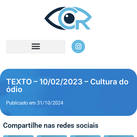
TEXTO – 10/02/2023 – Cultura do
ódio
Publicado em
31/10/2024
Compartilhe nas redes sociais