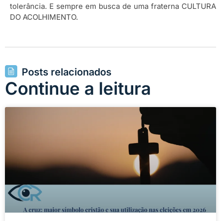
tolerância. E sempre em busca de uma fraterna CULTURA
DO ACOLHIMENTO.
Posts relacionados
Continue a leitura