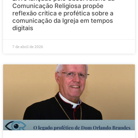
Comunicação Religiosa propõe
reflexão crítica e profética sobre a
comunicação da Igreja em tempos
digitais
7 de abril de 2026