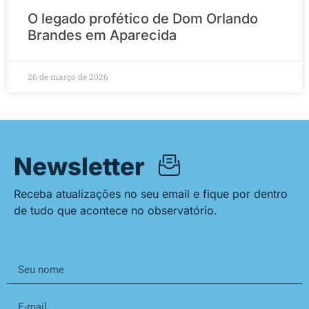
O legado profético de Dom Orlando
Brandes em Aparecida
26 de março de 2026
Newsletter
Receba atualizações no seu email e fique por dentro
de tudo que acontece no observatório.