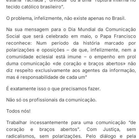
tecido católico brasileiro”.
O problema, infelizmente, não existe apenas no Brasil.
Na sua mensagem para o Dia Mundial da Comunicação
Social que será celebrado em maio, o Papa Francisco
reconhece: Num período da história marcado por
polarizações e oposições – de que, infelizmente, nem a
comunidade eclesial está imune – o empenho em prol
duma comunicação «de coração e braços abertos» não
diz respeito exclusivamente aos agentes da informação,
mas é responsabilidade de cada um”
É exatamente isso o que precisamos fazer.
Não só os profissionais da comunicação.
Todos nós!
Trabalhar incessantemente para uma comunicação “de
coração e braços abertos”. Com Justiça, sem
radicalismos, sem polarizações. Pelo diálogo e pela