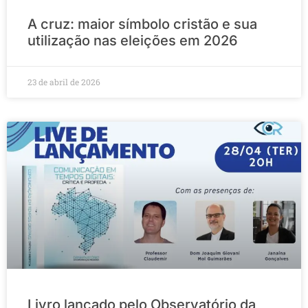
A cruz: maior símbolo cristão e sua
utilização nas eleições em 2026
23 de abril de 2026
Livro lançado pelo Observatório da