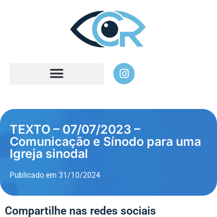
TEXTO – 07/07/2023 –
Comunicação e Sínodo para uma
Igreja sinodal
Publicado em
31/10/2024
Compartilhe nas redes sociais