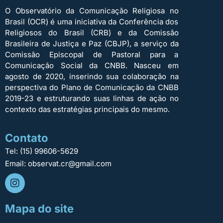
O Observatório da Comunicação Religiosa no
Brasil (OCR) é uma iniciativa da Conferência dos
Religiosos do Brasil (CRB) e da Comissão
Brasileira de Justiça e Paz (CBJP), a serviço da
Comissão Episcopal de Pastoral para a
Comunicação Social da CNBB. Nasceu em
agosto de 2020, inserindo sua colaboração na
perspectiva do Plano de Comunicação da CNBB
2019-23 e estruturando suas linhas de ação no
contexto das estratégias principais do mesmo.
Contato
Tel: (15) 99606-5629
Email: observat.cr@gmail.com
Mapa do site