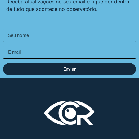
Receba atualizações no seu email e fique por dentro
de tudo que acontece no observatório.
Enviar