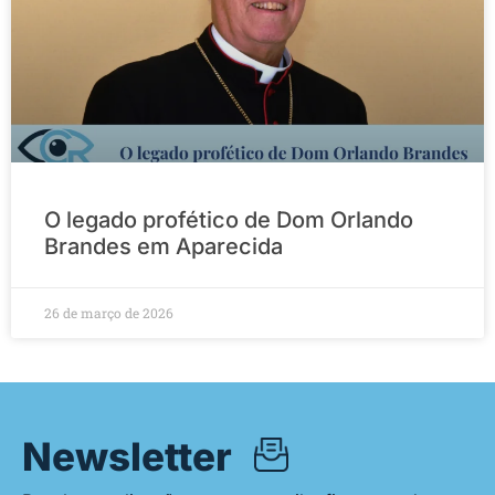
O legado profético de Dom Orlando
Brandes em Aparecida
26 de março de 2026
Newsletter