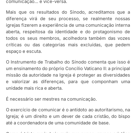
comunicação… e vice-versa.
Mais que os resultados do Sínodo, acreditamos que a
diferença virá de seu processo, se realmente nossas
igrejas fizerem a experiência de uma comunicação interna
aberta, respeitosa da identidade e do protagonismo de
todos os seus membros, acolhedora também das vozes
críticas ou das categorias mais excluídas, que pedem
espaço e escuta.
O Instrumento de Trabalho do Sínodo comenta que isso é
um ensinamento do próprio Concílio Vaticano II: a principal
missão da autoridade na Igreja é proteger as diversidades
e valorizar as diferenças, para que componham uma
unidade mais rica e aberta.
É necessário ser mestres na comunicação.
O exercício de comunicar é o antídoto ao autoritarismo, na
Igreja; é um direito e um dever de cada cristão, do bispo
até a coordenadora de uma comunidade de base.