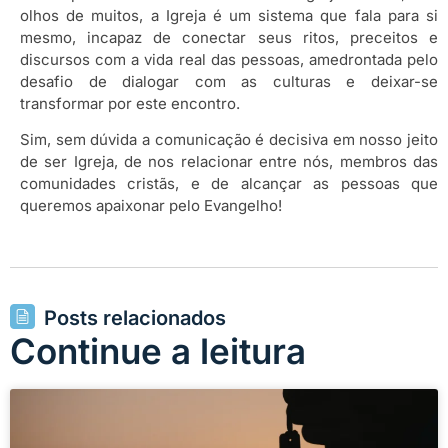
olhos de muitos, a Igreja é um sistema que fala para si
mesmo, incapaz de conectar seus ritos, preceitos e
discursos com a vida real das pessoas, amedrontada pelo
desafio de dialogar com as culturas e deixar-se
transformar por este encontro.
Sim, sem dúvida a comunicação é decisiva em nosso jeito
de ser Igreja, de nos relacionar entre nós, membros das
comunidades cristãs, e de alcançar as pessoas que
queremos apaixonar pelo Evangelho!
Posts relacionados
Continue a leitura