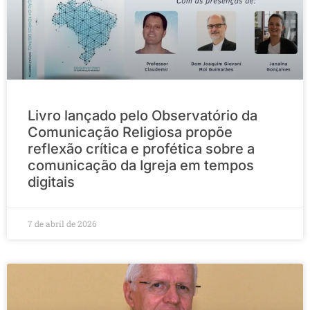
Livro lançado pelo Observatório da
Comunicação Religiosa propõe
reflexão crítica e profética sobre a
comunicação da Igreja em tempos
digitais
7 de abril de 2026