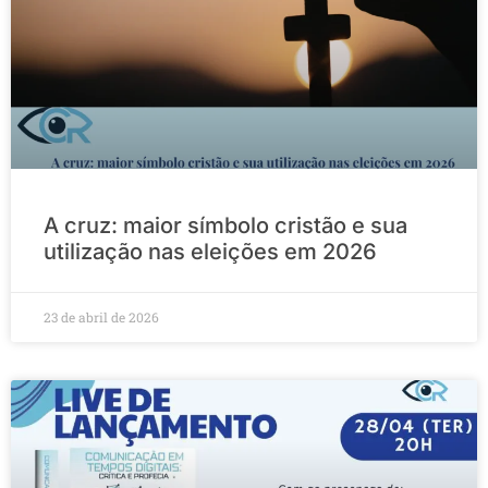
A cruz: maior símbolo cristão e sua
utilização nas eleições em 2026
23 de abril de 2026