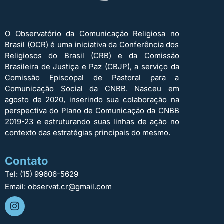
O Observatório da Comunicação Religiosa no
Brasil (OCR) é uma iniciativa da Conferência dos
Religiosos do Brasil (CRB) e da Comissão
Brasileira de Justiça e Paz (CBJP), a serviço da
Comissão Episcopal de Pastoral para a
Comunicação Social da CNBB. Nasceu em
agosto de 2020, inserindo sua colaboração na
perspectiva do Plano de Comunicação da CNBB
2019-23 e estruturando suas linhas de ação no
contexto das estratégias principais do mesmo.
Contato
Tel: (15) 99606-5629
Email: observat.cr@gmail.com