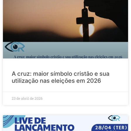
A cruz: maior símbolo cristão e sua
utilização nas eleições em 2026
23 de abril de 2026