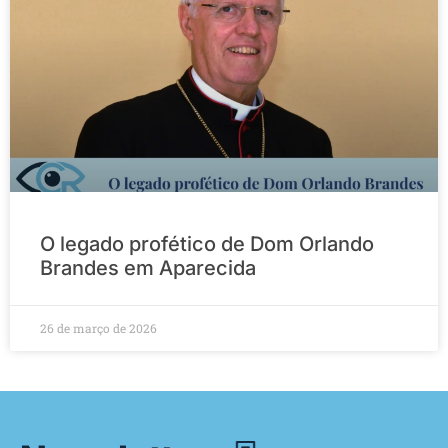
O legado profético de Dom Orlando
Brandes em Aparecida
26 de março de 2026