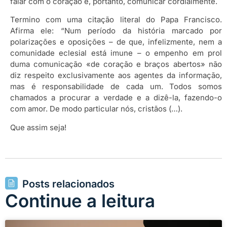
falar com o coração e, portanto, comunicar cordialmente.
Termino com uma citação literal do Papa Francisco.
Afirma ele: “Num período da história marcado por
polarizações e oposições – de que, infelizmente, nem a
comunidade eclesial está imune – o empenho em prol
duma comunicação «de coração e braços abertos» não
diz respeito exclusivamente aos agentes da informação,
mas é responsabilidade de cada um. Todos somos
chamados a procurar a verdade e a dizê-la, fazendo-o
com amor. De modo particular nós, cristãos (…).
Que assim seja!
Posts relacionados
Continue a leitura