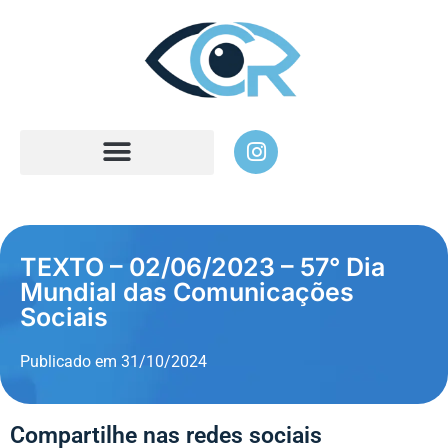
TEXTO – 02/06/2023 – 57° Dia
Mundial das Comunicações
Sociais
Publicado em
31/10/2024
Compartilhe nas redes sociais