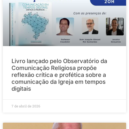
Livro lançado pelo Observatório da
Comunicação Religiosa propõe
reflexão crítica e profética sobre a
comunicação da Igreja em tempos
digitais
7 de abril de 2026