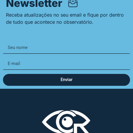
Newsletter
Receba atualizações no seu email e fique por dentro
de tudo que acontece no observatório.
Enviar