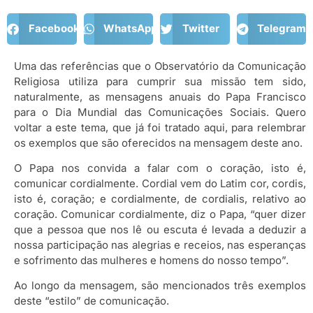
Facebook
WhatsApp
Twitter
Telegram
Uma das referências que o Observatório da Comunicação
Religiosa utiliza para cumprir sua missão tem sido,
naturalmente, as mensagens anuais do Papa Francisco
para o Dia Mundial das Comunicações Sociais. Quero
voltar a este tema, que já foi tratado aqui, para relembrar
os exemplos que são oferecidos na mensagem deste ano.
O Papa nos convida a falar com o coração, isto é,
comunicar cordialmente. Cordial vem do Latim cor, cordis,
isto é, coração; e cordialmente, de cordialis, relativo ao
coração. Comunicar cordialmente, diz o Papa, “quer dizer
que a pessoa que nos lê ou escuta é levada a deduzir a
nossa participação nas alegrias e receios, nas esperanças
e sofrimento das mulheres e homens do nosso tempo”.
Ao longo da mensagem, são mencionados três exemplos
deste “estilo” de comunicação.