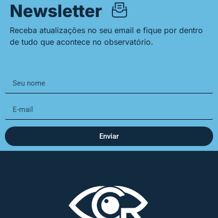
Newsletter
Receba atualizações no seu email e fique por dentro
de tudo que acontece no observatório.
Enviar