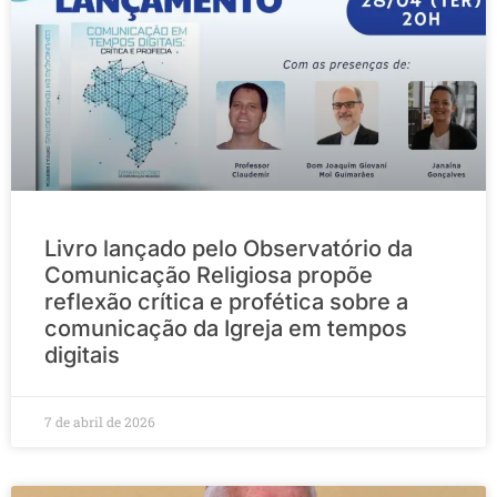
Livro lançado pelo Observatório da
Comunicação Religiosa propõe
reflexão crítica e profética sobre a
comunicação da Igreja em tempos
digitais
7 de abril de 2026