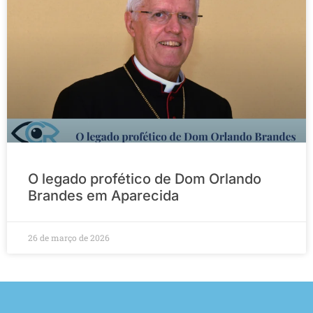
O legado profético de Dom Orlando
Brandes em Aparecida
26 de março de 2026