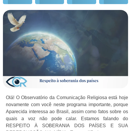
Olá! O Observatório da Comunicação Religiosa está hoje
novamente com você neste programa importante, porque
Aparecida interessa ao Brasil, assim como fatos sobre os
quais a voz não pode calar. Estamos falando do
RESPEITO À SOBERANIA DOS PAÍSES E SUA