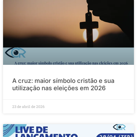
A cruz: maior símbolo cristão e sua
utilização nas eleições em 2026
23 de abril de 2026