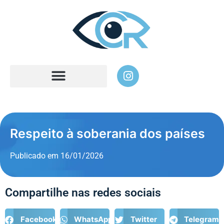
Respeito à soberania dos países
Publicado em
16/01/2026
Compartilhe nas redes sociais
Facebook
WhatsApp
Twitter
Telegram