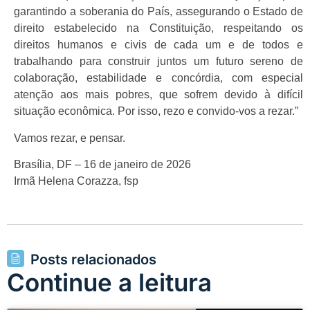
garantindo a soberania do País, assegurando o Estado de
direito estabelecido na Constituição, respeitando os
direitos humanos e civis de cada um e de todos e
trabalhando para construir juntos um futuro sereno de
colaboração, estabilidade e concórdia, com especial
atenção aos mais pobres, que sofrem devido à difícil
situação econômica. Por isso, rezo e convido-vos a rezar.”
Vamos rezar, e pensar.
Brasília, DF – 16 de janeiro de 2026
Irmã Helena Corazza, fsp
Posts relacionados
Continue a leitura