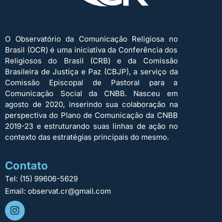
O Observatório da Comunicação Religiosa no
Brasil (OCR) é uma iniciativa da Conferência dos
Religiosos do Brasil (CRB) e da Comissão
Brasileira de Justiça e Paz (CBJP), a serviço da
Comissão Episcopal de Pastoral para a
Comunicação Social da CNBB. Nasceu em
agosto de 2020, inserindo sua colaboração na
perspectiva do Plano de Comunicação da CNBB
2019-23 e estruturando suas linhas de ação no
contexto das estratégias principais do mesmo.
Contato
Tel: (15) 99606-5629
Email: observat.cr@gmail.com