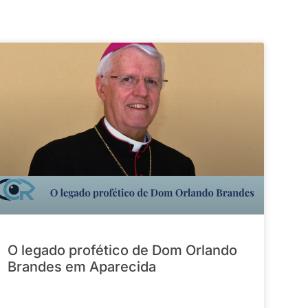
O legado profético de Dom Orlando
Brandes em Aparecida