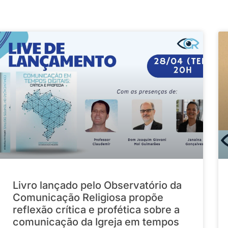
Livro lançado pelo Observatório da
Comunicação Religiosa propõe
reflexão crítica e profética sobre a
comunicação da Igreja em tempos