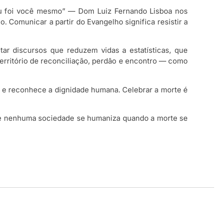
eu foi você mesmo” — Dom Luiz Fernando Lisboa nos
Comunicar a partir do Evangelho significa resistir a
tar discursos que reduzem vidas a estatísticas, que
erritório de reconciliação, perdão e encontro — como
 e reconhece a dignidade humana. Celebrar a morte é
ue nenhuma sociedade se humaniza quando a morte se