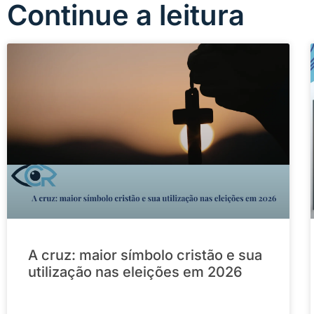
Continue a leitura
A cruz: maior símbolo cristão e sua
utilização nas eleições em 2026