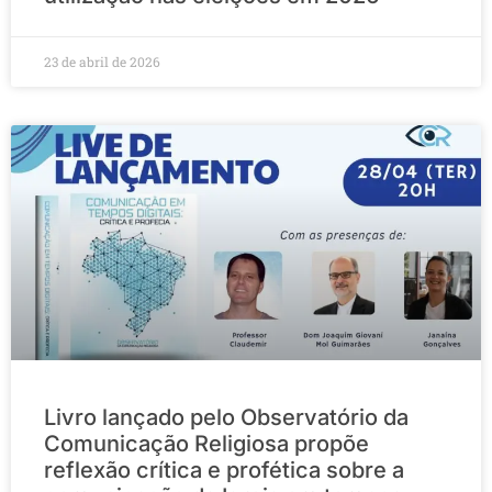
23 de abril de 2026
Livro lançado pelo Observatório da
Comunicação Religiosa propõe
reflexão crítica e profética sobre a