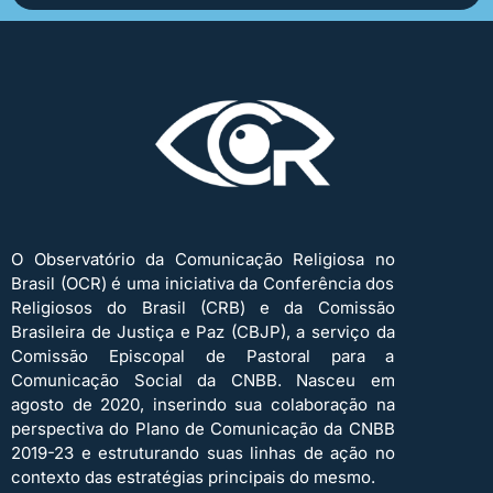
O Observatório da Comunicação Religiosa no
Brasil (OCR) é uma iniciativa da Conferência dos
Religiosos do Brasil (CRB) e da Comissão
Brasileira de Justiça e Paz (CBJP), a serviço da
Comissão Episcopal de Pastoral para a
Comunicação Social da CNBB. Nasceu em
agosto de 2020, inserindo sua colaboração na
perspectiva do Plano de Comunicação da CNBB
2019-23 e estruturando suas linhas de ação no
contexto das estratégias principais do mesmo.