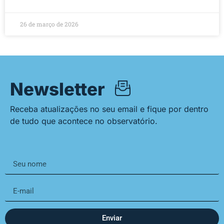
26 de março de 2026
Newsletter
Receba atualizações no seu email e fique por dentro
de tudo que acontece no observatório.
Enviar