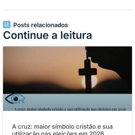
Posts relacionados
Continue a leitura
A cruz: maior símbolo cristão e sua
utilização nas eleições em 2026