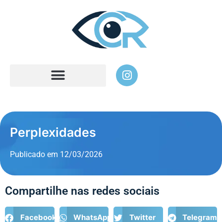
Perplexidades
Publicado em
12/03/2026
Compartilhe nas redes sociais
Facebook
WhatsApp
Twitter
Telegram