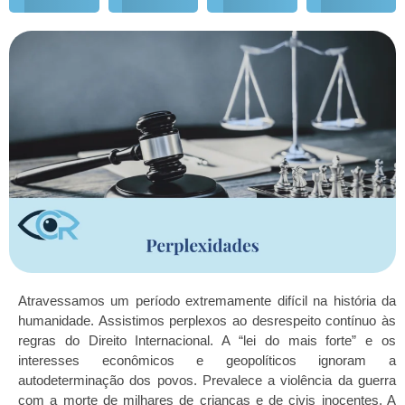
Atravessamos um período extremamente difícil na história da
humanidade. Assistimos perplexos ao desrespeito contínuo às
regras do Direito Internacional. A “lei do mais forte” e os
interesses econômicos e geopolíticos ignoram a
autodeterminação dos povos. Prevalece a violência da guerra
com a morte de milhares de crianças e de civis inocentes. A