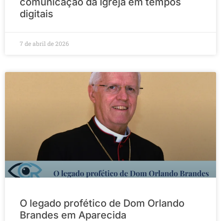
comunicação da Igreja em tempos
digitais
7 de abril de 2026
O legado profético de Dom Orlando
Brandes em Aparecida