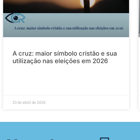
A cruz: maior símbolo cristão e sua
utilização nas eleições em 2026
23 de abril de 2026