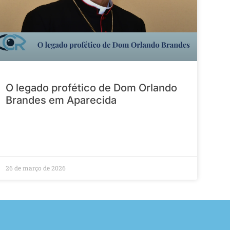
O legado profético de Dom Orlando
Brandes em Aparecida
26 de março de 2026