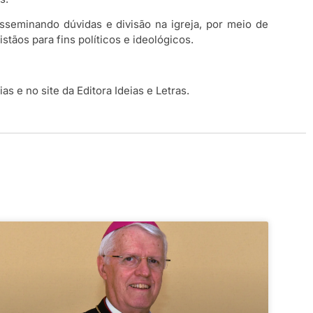
sseminando dúvidas e divisão na igreja, por meio de
stãos para fins políticos e ideológicos.
as e no site da Editora Ideias e Letras.