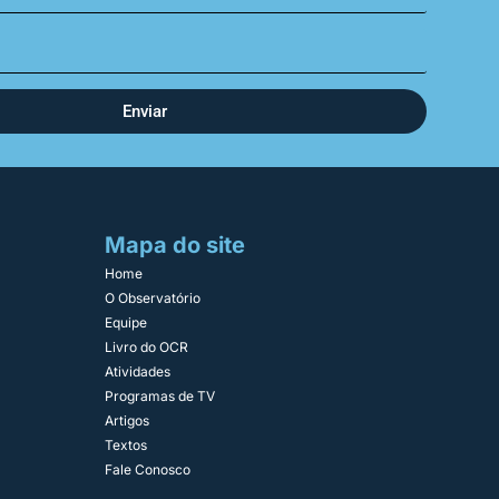
Enviar
Mapa do site
Home
O Observatório
Equipe
Livro do OCR
Atividades
Programas de TV
Artigos
Textos
Fale Conosco