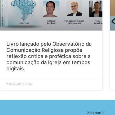
Livro lançado pelo Observatório da
Comunicação Religiosa propõe
reflexão crítica e profética sobre a
comunicação da Igreja em tempos
digitais
7 de abril de 2026