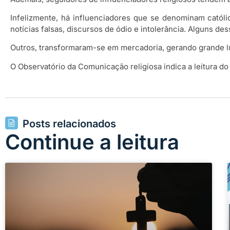
Infelizmente, há influenciadores que se denominam católi
notícias falsas, discursos de ódio e intolerância. Alguns des
Outros, transformaram-se em mercadoria, gerando grande lu
O Observatório da Comunicação religiosa indica a leitura do li
Posts relacionados
Continue a leitura