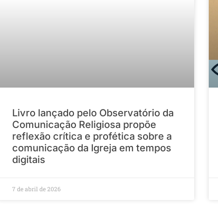
Livro lançado pelo Observatório da
Comunicação Religiosa propõe
reflexão crítica e profética sobre a
comunicação da Igreja em tempos
digitais
7 de abril de 2026