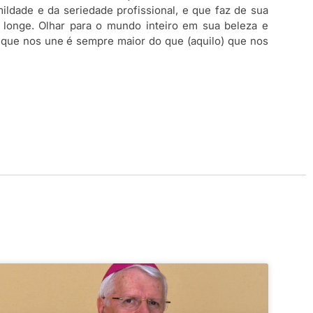
dade e da seriedade profissional, e que faz de sua
 longe. Olhar para o mundo inteiro em sua beleza e
 que nos une é sempre maior do que (aquilo) que nos