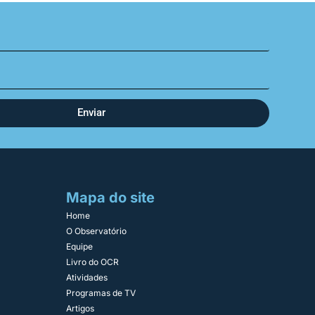
Enviar
Mapa do site
Home
O Observatório
Equipe
Livro do OCR
Atividades
Programas de TV
Artigos