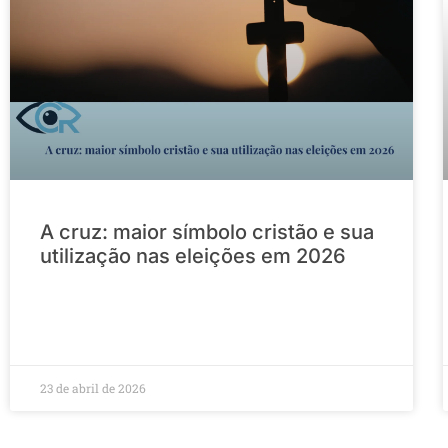
A cruz: maior símbolo cristão e sua
utilização nas eleições em 2026
23 de abril de 2026