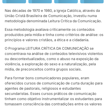
Nas décadas de 1970 e 1980, a Igreja Católica, através da
União Cristã Brasileira de Comunicação, investiu numa
metodologia denominada Leitura Crítica da Comunicação.
Essa metodologia avaliava criticamente os conteúdos
produzidos pela mídia e tinha como critérios de análise: os
princípios e valores cristãos, a ética e a cidadania.
O Programa LEITURA CRÍTICA DA COMUNICAÇÃO se
concentrava na análise de conteúdos televisivos violentos
ou descontextualizados, como o abuso na exposição da
violência, a exploração do sexo e a naturalização, pela
mídia, de preconceitos contra grupos sociais.
Para formar bons comunicadores populares, eram
oferecidos cursos de comunicação de curta duração para
agentes de pastorais, religiosos e estudantes
secundaristas. Esses cursos práticos de comunicação
tinham como objetivo instrumentalizar os estudantes para
tomassem consciência das contradições entre os valores