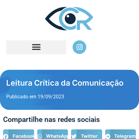
Leitura Crítica da Comunicação
Publicado em
19/09/2023
Compartilhe nas redes sociais
Facebook
WhatsApp
Twitter
Telegram