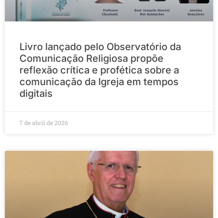
Livro lançado pelo Observatório da
Comunicação Religiosa propõe
reflexão crítica e profética sobre a
comunicação da Igreja em tempos
digitais
7 de abril de 2026