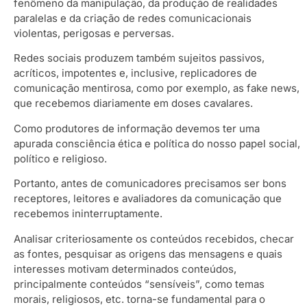
fenômeno da manipulação, da produção de realidades
paralelas e da criação de redes comunicacionais
violentas, perigosas e perversas.
Redes sociais produzem também sujeitos passivos,
acríticos, impotentes e, inclusive, replicadores de
comunicação mentirosa, como por exemplo, as fake news,
que recebemos diariamente em doses cavalares.
Como produtores de informação devemos ter uma
apurada consciência ética e política do nosso papel social,
político e religioso.
Portanto, antes de comunicadores precisamos ser bons
receptores, leitores e avaliadores da comunicação que
recebemos ininterruptamente.
Analisar criteriosamente os conteúdos recebidos, checar
as fontes, pesquisar as origens das mensagens e quais
interesses motivam determinados conteúdos,
principalmente conteúdos “sensíveis”, como temas
morais, religiosos, etc. torna-se fundamental para o