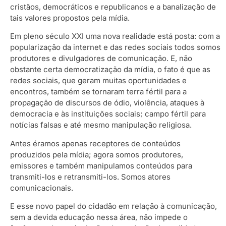
cristãos, democráticos e republicanos e a banalização de
tais valores propostos pela mídia.
Em pleno século XXI uma nova realidade está posta: com a
popularização da internet e das redes sociais todos somos
produtores e divulgadores de comunicação. E, não
obstante certa democratização da mídia, o fato é que as
redes sociais, que geram muitas oportunidades e
encontros, também se tornaram terra fértil para a
propagação de discursos de ódio, violência, ataques à
democracia e às instituições sociais; campo fértil para
notícias falsas e até mesmo manipulação religiosa.
Antes éramos apenas receptores de conteúdos
produzidos pela mídia; agora somos produtores,
emissores e também manipulamos conteúdos para
transmiti-los e retransmiti-los. Somos atores
comunicacionais.
E esse novo papel do cidadão em relação à comunicação,
sem a devida educação nessa área, não impede o