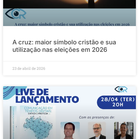
A cruz: maior símbolo cristão e sua
utilização nas eleições em 2026
23 de abril de 2026