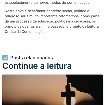
estabelecimento de novos modos de comunicação.
Neste novo e desafiador contexto social, político e
religioso seria muito importante retomarmos, como parte
de um processo de educação política e à cidadania, os
princípios que forjaram, no passado, o projeto da Leitura
Crítica da Comunicação.
Posts relacionados
Continue a leitura