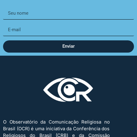
Enviar
O Observatório da Comunicação Religiosa no
Brasil (OCR) é uma iniciativa da Conferência dos
Religiosos do Brasil (CRB) e da Comissão