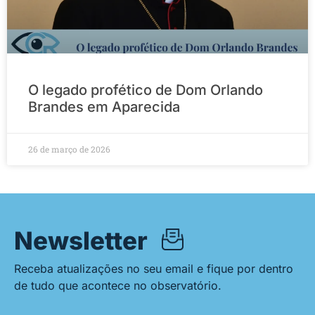
O legado profético de Dom Orlando
Brandes em Aparecida
26 de março de 2026
Newsletter
Receba atualizações no seu email e fique por dentro
de tudo que acontece no observatório.