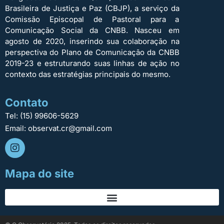
Brasileira de Justiça e Paz (CBJP), a serviço da
Comissão Episcopal de Pastoral para a
Comunicação Social da CNBB. Nasceu em
agosto de 2020, inserindo sua colaboração na
perspectiva do Plano de Comunicação da CNBB
2019-23 e estruturando suas linhas de ação no
contexto das estratégias principais do mesmo.
Contato
Tel: (15) 99606-5629
Email: observat.cr@gmail.com
Mapa do site