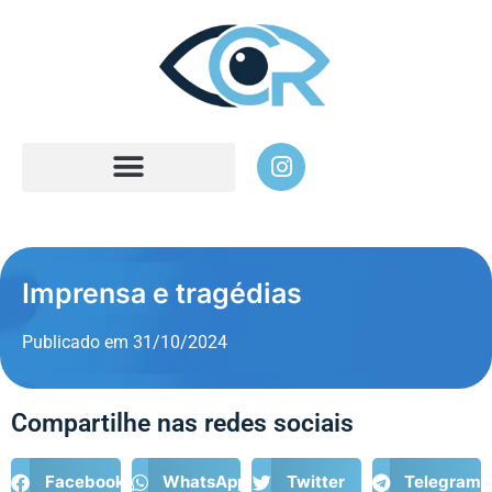
Imprensa e tragédias
Publicado em
31/10/2024
Compartilhe nas redes sociais
Facebook
WhatsApp
Twitter
Telegram