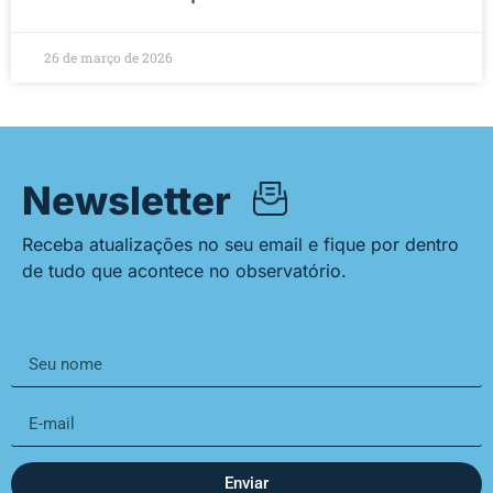
26 de março de 2026
Newsletter
Receba atualizações no seu email e fique por dentro
de tudo que acontece no observatório.
Enviar