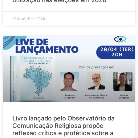
23 de abril de 2026
Livro lançado pelo Observatório da
Comunicação Religiosa propõe
reflexão crítica e profética sobre a