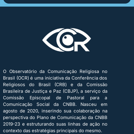
O Observatório da Comunicação Religiosa no
Brasil (OCR) é uma iniciativa da Conferência dos
Religiosos do Brasil (CRB) e da Comissão
Brasileira de Justiça e Paz (CBJP), a serviço da
Comissão Episcopal de Pastoral para a
Comunicação Social da CNBB. Nasceu em
agosto de 2020, inserindo sua colaboração na
perspectiva do Plano de Comunicação da CNBB
2019-23 e estruturando suas linhas de ação no
contexto das estratégias principais do mesmo.