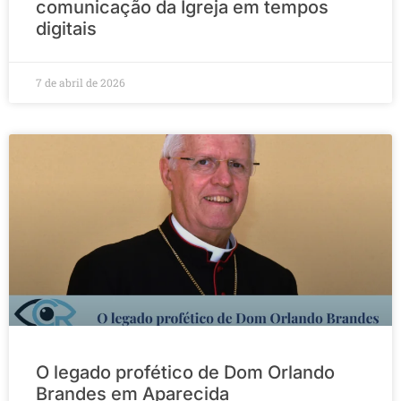
comunicação da Igreja em tempos
digitais
7 de abril de 2026
O legado profético de Dom Orlando
Brandes em Aparecida