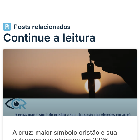
Posts relacionados
Continue a leitura
A cruz: maior símbolo cristão e sua
utilização nas eleições em 2026