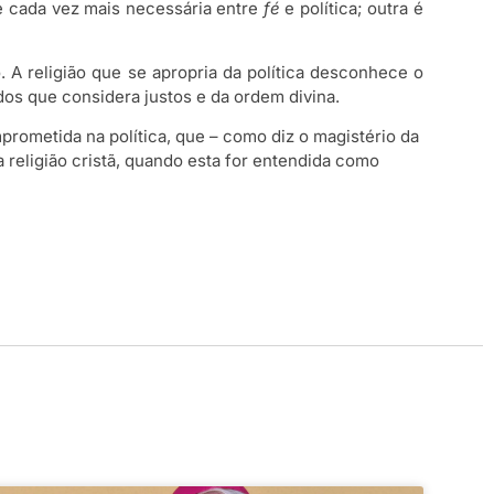
e cada vez mais necessária entre
fé
e política; outra é
o. A religião que se apropria da política desconhece o
dos que considera justos e da ordem divina.
ometida na política, que – como diz o magistério da
religião cristã, quando esta for entendida como