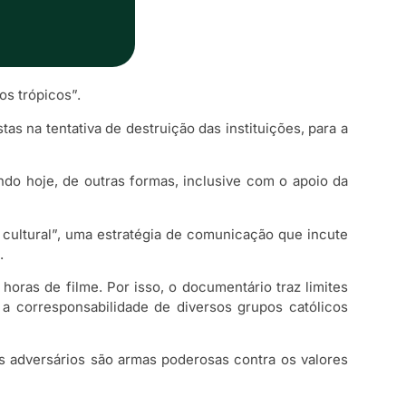
os trópicos”.
as na tentativa de destruição das instituições, para a
ndo hoje, de outras formas, inclusive com o apoio da
cultural”, uma estratégia de comunicação que incute
.
horas de filme. Por isso, o documentário traz limites
a corresponsabilidade de diversos grupos católicos
s adversários são armas poderosas contra os valores