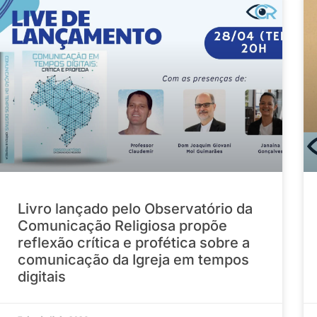
Livro lançado pelo Observatório da
Comunicação Religiosa propõe
reflexão crítica e profética sobre a
comunicação da Igreja em tempos
digitais