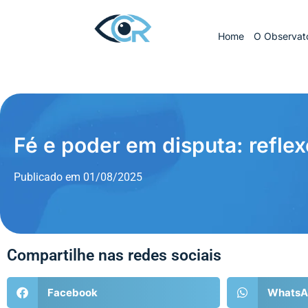
Home
O Observató
Fé e poder em disputa: reflex
Publicado em
01/08/2025
Compartilhe nas redes sociais
Facebook
WhatsA