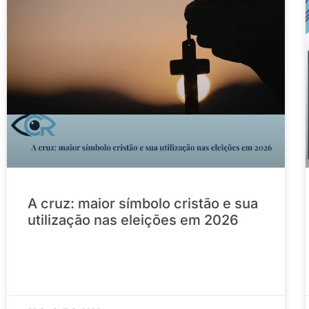
A cruz: maior símbolo cristão e sua
utilização nas eleições em 2026