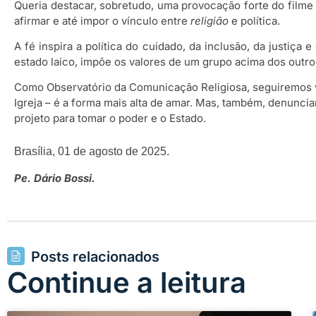
Queria destacar, sobretudo, uma provocação forte do filme
afirmar e até impor o vínculo entre
religião
e política.
A fé inspira a política do cuidado, da inclusão, da justiça
estado laico, impõe os valores de um grupo acima dos outros
Como Observatório da Comunicação Religiosa, seguiremos v
Igreja – é a forma mais alta de amar. Mas, também, denunci
projeto para tomar o poder e o Estado.
Brasília, 01 de agosto de 2025.
Pe. Dário Bossi.
Posts relacionados
Continue a leitura