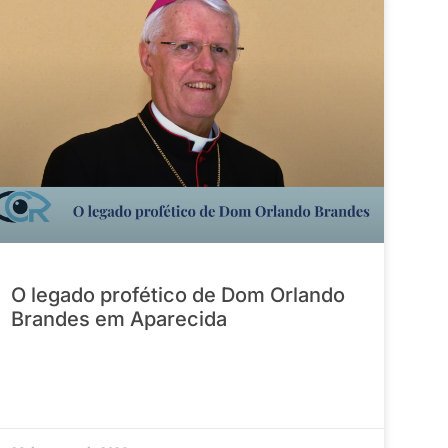
O legado profético de Dom Orlando
Brandes em Aparecida