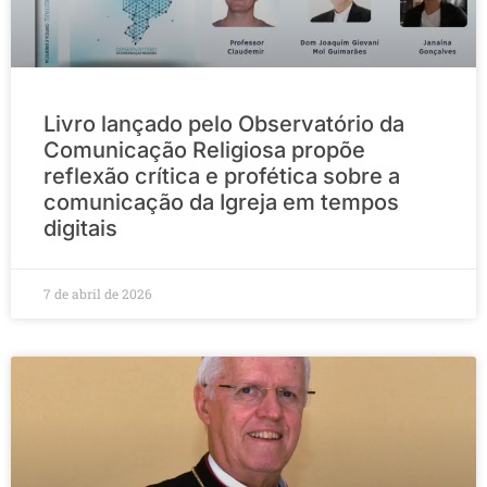
Livro lançado pelo Observatório da
Comunicação Religiosa propõe
reflexão crítica e profética sobre a
comunicação da Igreja em tempos
digitais
7 de abril de 2026