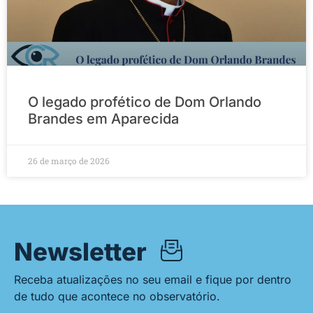
O legado profético de Dom Orlando
Brandes em Aparecida
26 de março de 2026
Newsletter
Receba atualizações no seu email e fique por dentro
de tudo que acontece no observatório.