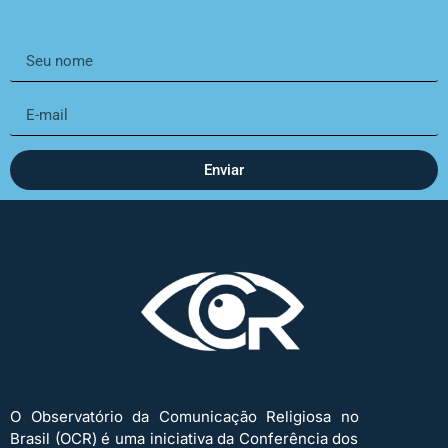
Enviar
O Observatório da Comunicação Religiosa no
Brasil (OCR) é uma iniciativa da Conferência dos