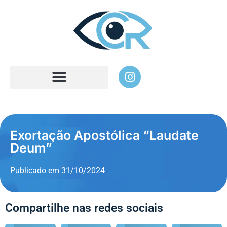
Exortação Apostólica “Laudate
Deum”
Publicado em
31/10/2024
Compartilhe nas redes sociais