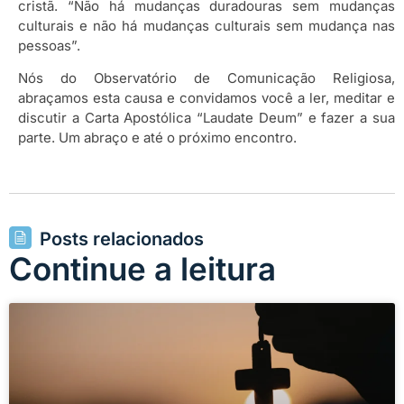
cristã. “Não há mudanças duradouras sem mudanças
culturais e não há mudanças culturais sem mudança nas
pessoas”.
Nós do Observatório de Comunicação Religiosa,
abraçamos esta causa e convidamos você a ler, meditar e
discutir a Carta Apostólica “Laudate Deum” e fazer a sua
parte. Um abraço e até o próximo encontro.
Posts relacionados
Continue a leitura