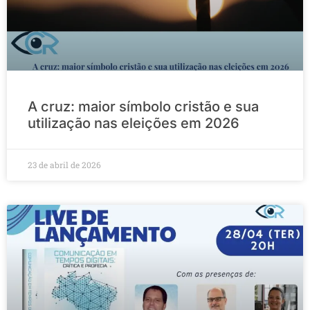
A cruz: maior símbolo cristão e sua
utilização nas eleições em 2026
23 de abril de 2026