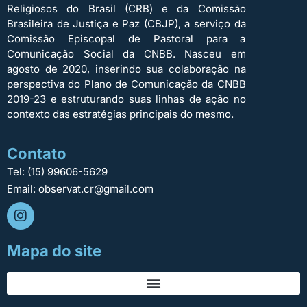
Religiosos do Brasil (CRB) e da Comissão
Brasileira de Justiça e Paz (CBJP), a serviço da
Comissão Episcopal de Pastoral para a
Comunicação Social da CNBB. Nasceu em
agosto de 2020, inserindo sua colaboração na
perspectiva do Plano de Comunicação da CNBB
2019-23 e estruturando suas linhas de ação no
contexto das estratégias principais do mesmo.
Contato
Tel: (15) 99606-5629
Email: observat.cr@gmail.com
Mapa do site