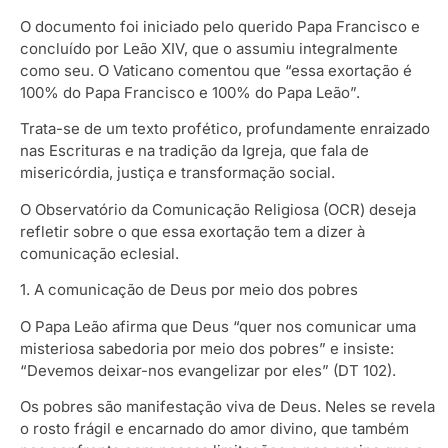
O documento foi iniciado pelo querido Papa Francisco e
concluído por Leão XIV, que o assumiu integralmente
como seu. O Vaticano comentou que “essa exortação é
100% do Papa Francisco e 100% do Papa Leão”.
Trata-se de um texto profético, profundamente enraizado
nas Escrituras e na tradição da Igreja, que fala de
misericórdia, justiça e transformação social.
O Observatório da Comunicação Religiosa (OCR) deseja
refletir sobre o que essa exortação tem a dizer à
comunicação eclesial.
1. A comunicação de Deus por meio dos pobres
O Papa Leão afirma que Deus “quer nos comunicar uma
misteriosa sabedoria por meio dos pobres” e insiste:
“Devemos deixar-nos evangelizar por eles” (DT 102).
Os pobres são manifestação viva de Deus. Neles se revela
o rosto frágil e encarnado do amor divino, que também