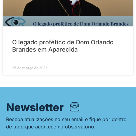
O legado profético de Dom Orlando
Brandes em Aparecida
26 de março de 2026
Newsletter
Receba atualizações no seu email e fique por dentro
de tudo que acontece no observatório.