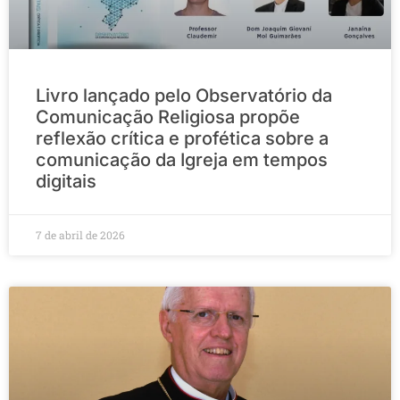
Livro lançado pelo Observatório da
Comunicação Religiosa propõe
reflexão crítica e profética sobre a
comunicação da Igreja em tempos
digitais
7 de abril de 2026