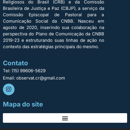
Religiosos do Brasil (CRB) e da Comissão
Brasileira de Justiça e Paz (CBJP), a serviço da
Comissão Episcopal de Pastoral para a
Comunicação Social da CNBB. Nasceu em
agosto de 2020, inserindo sua colaboração na
perspectiva do Plano de Comunicação da CNBB
2019-23 e estruturando suas linhas de ação no
contexto das estratégias principais do mesmo.
Contato
Tel: (15) 99606-5629
Email: observat.cr@gmail.com
Mapa do site