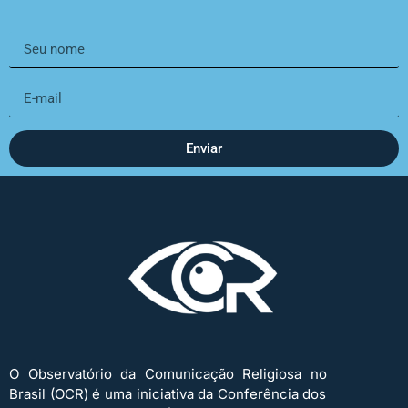
Enviar
O Observatório da Comunicação Religiosa no
Brasil (OCR) é uma iniciativa da Conferência dos