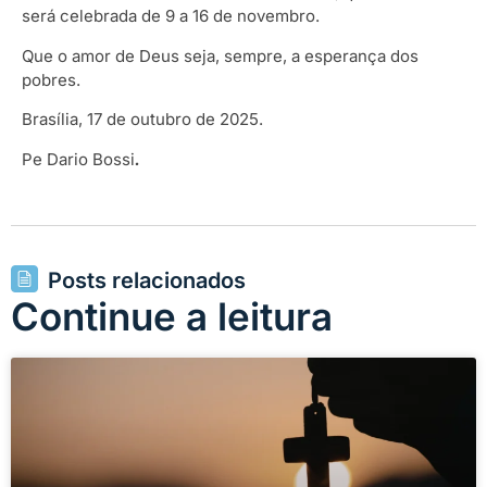
será celebrada de 9 a 16 de novembro.
Que o amor de Deus seja, sempre, a esperança dos
pobres.
Brasília, 17 de outubro de 2025.
Pe Dario Bossi
.
Posts relacionados
Continue a leitura