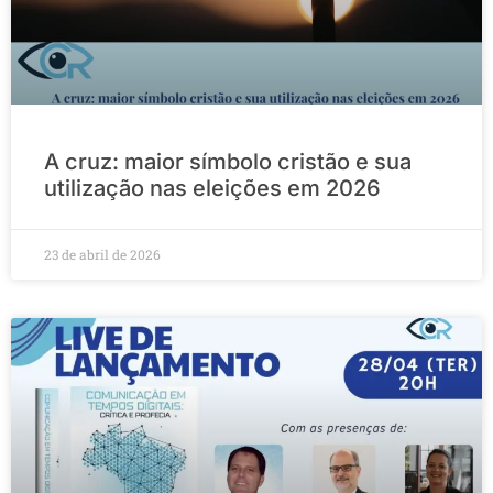
A cruz: maior símbolo cristão e sua
utilização nas eleições em 2026
23 de abril de 2026