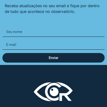
Receba atualizações no seu email e fique por dentro
de tudo que acontece no observatório.
Enviar