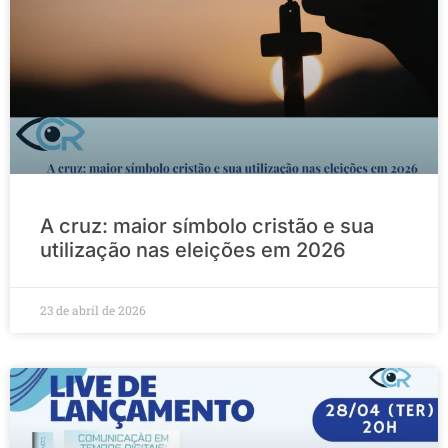
A cruz: maior símbolo cristão e sua
utilização nas eleições em 2026
23 de abril de 2026