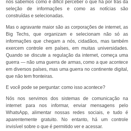
nós sabemos como é difícil perceber o que há por trás da
seleção de informações e como as notícias são
construídas e selecionadas.
Mas o agravante maior são as corporações de internet, as
Big Techs, que organizam e selecionam não só as
informações que chegam a nós, cidadãos, mas também
exercem controle em países, em muitas universidades.
Quando se discute a regulação da internet, começa uma
guerra — não uma guerra de armas, como a que acontece
em diversos países, mas uma guerra no continente digital,
que não tem fronteiras.
E você pode se perguntar: como isso acontece?
Nós nos servimos dos sistemas de comunicação na
internet para nos informar, enviar mensagens pelo
WhatsApp, alimentar nossas redes sociais, e tudo é
aparentemente gratuito. No entanto, há um controle
invisível sobre o que é permitido ver e acessar.