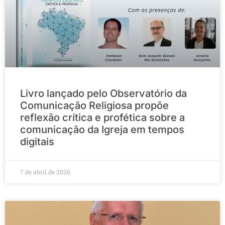
Livro lançado pelo Observatório da
Comunicação Religiosa propõe
reflexão crítica e profética sobre a
comunicação da Igreja em tempos
digitais
7 de abril de 2026