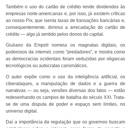
Também o uso do cartão de crédito rende dividendos às
empresas norte-americanas e, por isso, já existem críticas
ao nosso Pix, que isenta taxas de transações bancárias e,
consequentemente, diminui a arrecadação do cartão de
crédito — algo já sentido pelos donos do capital.
Giuliano da Empoli nomeia os magnatas digitais, os
poderosos da internet, como “predadores”, e mostra como
as democracias ocidentais foram seduzidas por oligarcas
tecnológicos ou autocratas carismáticos.
O autor expõe como o uso da inteligência artificial, os
ciberataques, a manipulação de dados e a guerra de
narrativas — ou seja, versões diversas dos fatos — estão
redesenhando os campos de batalha do século XXI. Trata-
se de uma disputa de poder e espaço sem limites, no
universo digital.
Daí a importância da regulação que os governos buscam