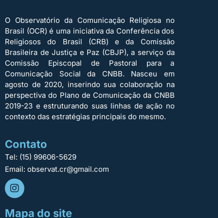
O Observatório da Comunicação Religiosa no
Brasil (OCR) é uma iniciativa da Conferência dos
Religiosos do Brasil (CRB) e da Comissão
Brasileira de Justiça e Paz (CBJP), a serviço da
Comissão Episcopal de Pastoral para a
Comunicação Social da CNBB. Nasceu em
agosto de 2020, inserindo sua colaboração na
perspectiva do Plano de Comunicação da CNBB
2019-23 e estruturando suas linhas de ação no
contexto das estratégias principais do mesmo.
Contato
Tel: (15) 99606-5629
Email: observat.cr@gmail.com
Mapa do site