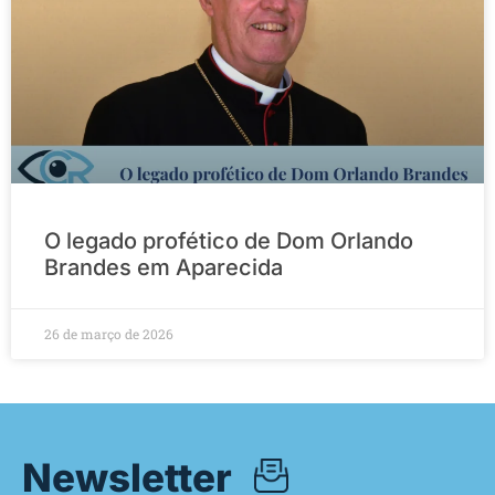
O legado profético de Dom Orlando
Brandes em Aparecida
26 de março de 2026
Newsletter