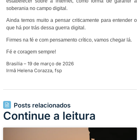
estabelecer sobre a internet, como forma de garantir a
soberania no campo digital.
Ainda temos muito a pensar criticamente para entender o
que há por trás dessa guerra digital.
Firmes na fé e com pensamento crítico, vamos chegar lá.
Fé e coragem sempre!
Brasília – 19 de março de 2026
Irmã Helena Corazza, fsp
Posts relacionados
Continue a leitura