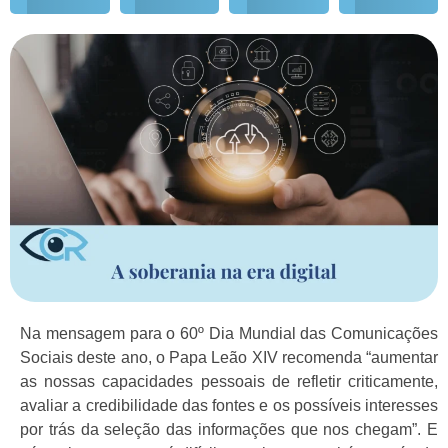
Na mensagem para o 60º Dia Mundial das Comunicações
Sociais deste ano, o Papa Leão XIV recomenda “aumentar
as nossas capacidades pessoais de refletir criticamente,
avaliar a credibilidade das fontes e os possíveis interesses
por trás da seleção das informações que nos chegam”. E