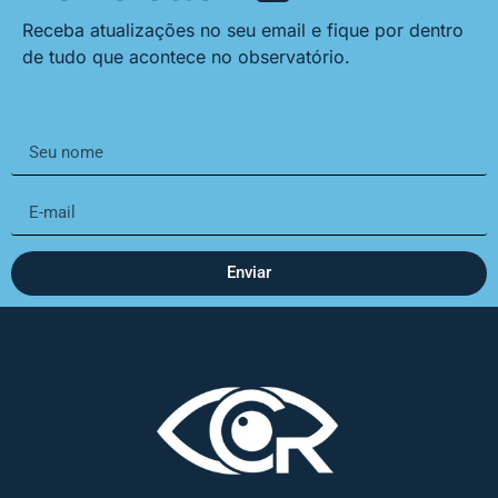
Receba atualizações no seu email e fique por dentro
de tudo que acontece no observatório.
Enviar