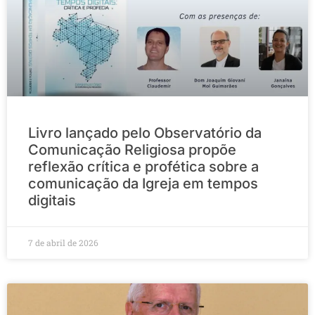
Livro lançado pelo Observatório da
Comunicação Religiosa propõe
reflexão crítica e profética sobre a
comunicação da Igreja em tempos
digitais
7 de abril de 2026