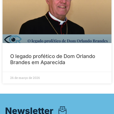
O legado profético de Dom Orlando
Brandes em Aparecida
26 de março de 2026
Newsletter