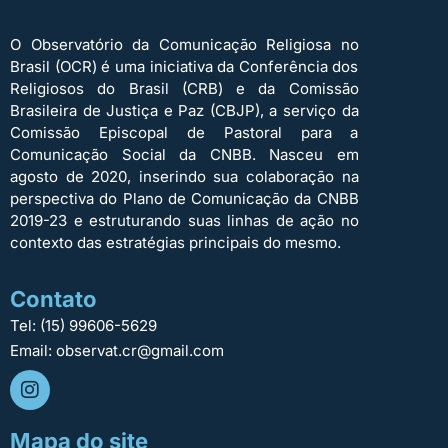
O Observatório da Comunicação Religiosa no
Brasil (OCR) é uma iniciativa da Conferência dos
Religiosos do Brasil (CRB) e da Comissão
Brasileira de Justiça e Paz (CBJP), a serviço da
Comissão Episcopal de Pastoral para a
Comunicação Social da CNBB. Nasceu em
agosto de 2020, inserindo sua colaboração na
perspectiva do Plano de Comunicação da CNBB
2019-23 e estruturando suas linhas de ação no
contexto das estratégias principais do mesmo.
Contato
Tel: (15) 99606-5629
Email: observat.cr@gmail.com
Mapa do site