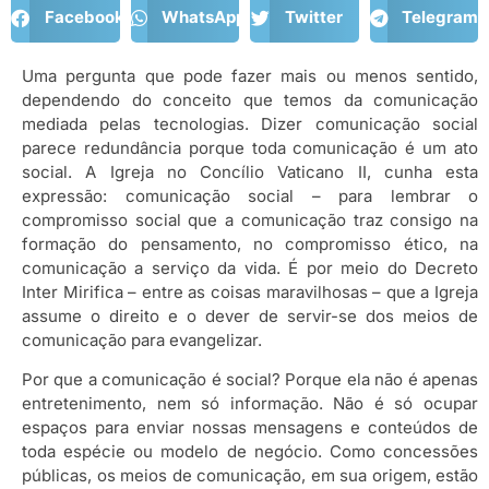
Facebook
WhatsApp
Twitter
Telegram
Uma pergunta que pode fazer mais ou menos sentido,
dependendo do conceito que temos da comunicação
mediada pelas tecnologias. Dizer comunicação social
parece redundância porque toda comunicação é um ato
social. A Igreja no Concílio Vaticano II, cunha esta
expressão: comunicação social – para lembrar o
compromisso social que a comunicação traz consigo na
formação do pensamento, no compromisso ético, na
comunicação a serviço da vida. É por meio do Decreto
Inter Mirifica – entre as coisas maravilhosas – que a Igreja
assume o direito e o dever de servir-se dos meios de
comunicação para evangelizar.
Por que a comunicação é social? Porque ela não é apenas
entretenimento, nem só informação. Não é só ocupar
espaços para enviar nossas mensagens e conteúdos de
toda espécie ou modelo de negócio. Como concessões
públicas, os meios de comunicação, em sua origem, estão