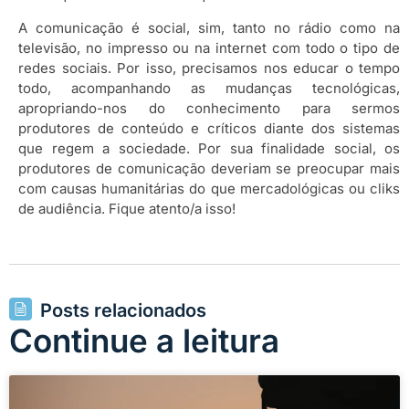
A comunicação é social, sim, tanto no rádio como na
televisão, no impresso ou na internet com todo o tipo de
redes sociais. Por isso, precisamos nos educar o tempo
todo, acompanhando as mudanças tecnológicas,
apropriando-nos do conhecimento para sermos
produtores de conteúdo e críticos diante dos sistemas
que regem a sociedade. Por sua finalidade social, os
produtores de comunicação deveriam se preocupar mais
com causas humanitárias do que mercadológicas ou cliks
de audiência. Fique atento/a isso!
Posts relacionados
Continue a leitura