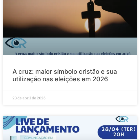
A cruz: maior símbolo cristão e sua
utilização nas eleições em 2026
23 de abril de 2026