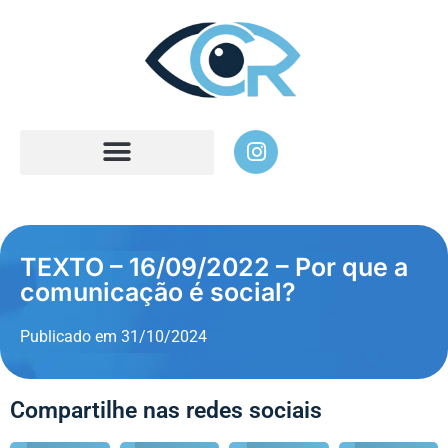
TEXTO – 16/09/2022 – Por que a
comunicação é social?
Publicado em
31/10/2024
Compartilhe nas redes sociais